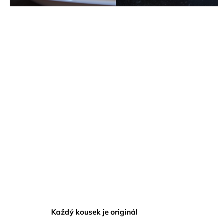
Každý kousek je originál