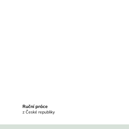
Ruční práce
z České republiky