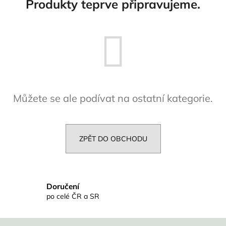
Produkty teprve připravujeme.
Můžete se ale podívat na ostatní kategorie.
ZPĚT DO OBCHODU
Doručení
po celé ČR a SR