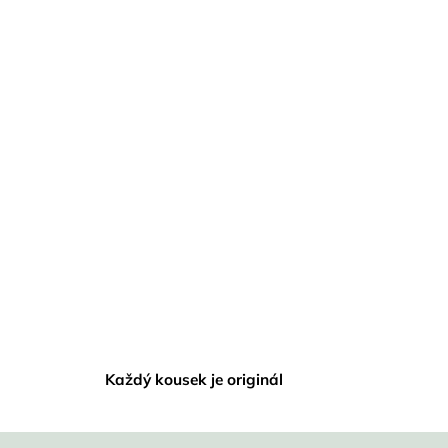
Každý kousek je originál